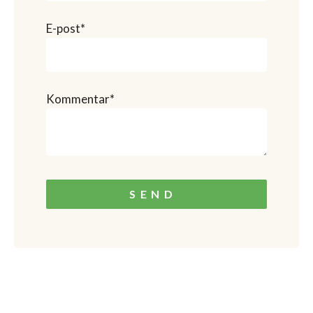
E-post
*
Kommentar
*