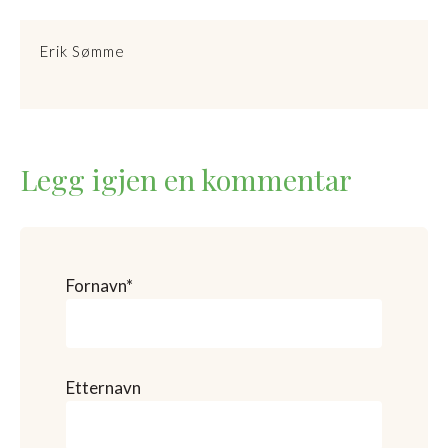
Erik Sømme
Legg igjen en kommentar
Fornavn
*
Etternavn