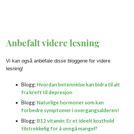
Anbefalt videre lesning
Vi kan også anbefale disse bloggene for videre
lesning!
Blogg:
Hvordan betennelse kan bidra til alt
fra kreft til depresjon
Blogg:
Naturlige hormoner som kan
forbedre symptomer i overgangsalderen!
Blogg:
B12 vitamin: Er et ideelt kosthold
tilstrekkelig for å unngå mangel?