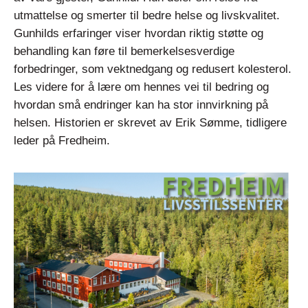
utmattelse og smerter til bedre helse og livskvalitet.
Gunhilds erfaringer viser hvordan riktig støtte og
behandling kan føre til bemerkelsesverdige
forbedringer, som vektnedgang og redusert kolesterol.
Les videre for å lære om hennes vei til bedring og
hvordan små endringer kan ha stor innvirkning på
helsen. Historien er skrevet av Erik Sømme, tidligere
leder på Fredheim.