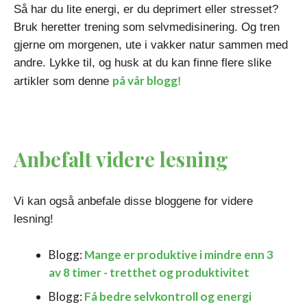
Så har du lite energi, er du deprimert eller stresset?
Bruk heretter trening som selvmedisinering. Og tren
gjerne om morgenen, ute i vakker natur sammen med
andre. Lykke til, og husk at du kan finne flere slike
på vår blogg
artikler som denne
!
Anbefalt videre lesning
Vi kan også anbefale disse bloggene for videre
lesning!
Blogg:
Mange er produktive i mindre enn 3
av 8 timer - tretthet og produktivitet
Blogg:
Få bedre selvkontroll og energi