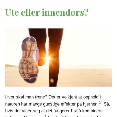
Ute eller innendørs?
Hvor skal man trene? Det er velkjent at opphold i
14
naturen har mange gunstige effekter på hjernen.
Så,
hvis det viser seg at det fungerer bra å kombinere