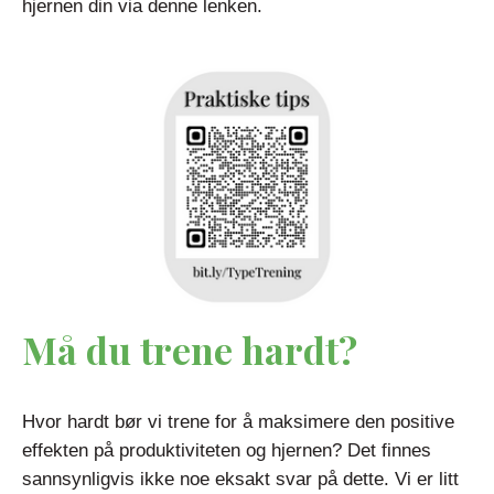
hjernen din via denne lenken.
Må du trene hardt?
Hvor hardt bør vi trene for å maksimere den positive
effekten på produktiviteten og hjernen? Det finnes
sannsynligvis ikke noe eksakt svar på dette. Vi er litt