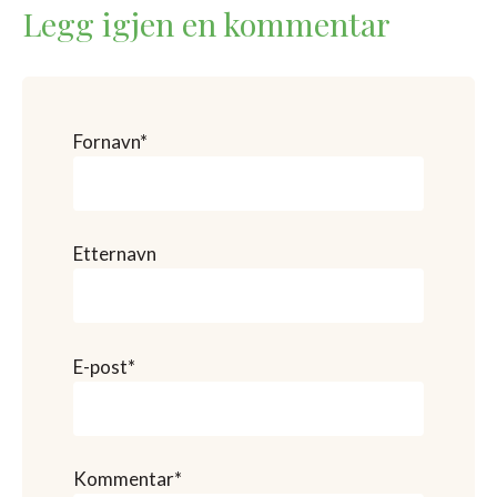
Legg igjen en kommentar
Fornavn
*
Etternavn
E-post
*
Kommentar
*