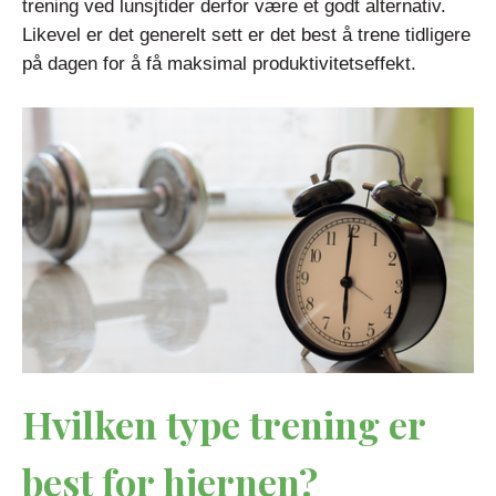
trening ved lunsjtider derfor være et godt alternativ.
Likevel er det generelt sett er det best å trene tidligere
på dagen for å få maksimal produktivitetseffekt.
Hvilken type trening er
best for hjernen?