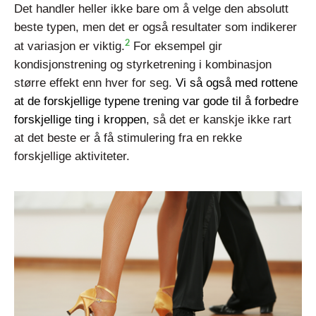
Det handler heller ikke bare om å velge den absolutt
beste typen, men det er også resultater som indikerer
2
at variasjon er viktig.
For eksempel gir
kondisjonstrening og styrketrening i kombinasjon
større effekt enn hver for seg.
Vi så også med rottene
at de forskjellige typene trening var gode til å forbedre
forskjellige ting i kroppen
, så det er kanskje ikke rart
at det beste er å få stimulering fra en rekke
forskjellige aktiviteter.